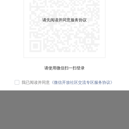
请先阅读并同意服务协议
请使用微信扫一扫登录
我已阅读并同意
《微信开放社区交流专区服务协议》