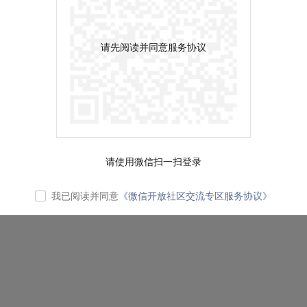
请先阅读并同意服务协议
请使用微信扫一扫登录
我已阅读并同意
《微信开放社区交流专区服务协议》