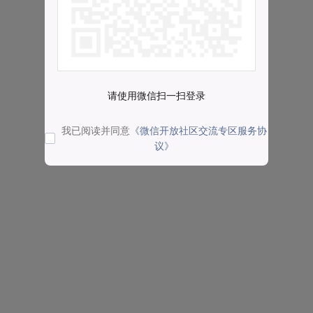
请使用微信扫一扫登录
我已阅读并同意
《微信开放社区交流专区服务协
议》