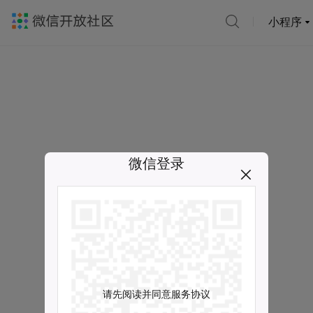
小程序
微信登录
请先阅读并同意服务协议