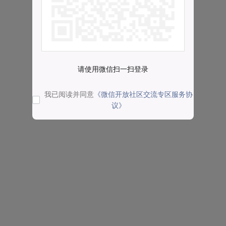
请使用微信扫一扫登录
我已阅读并同意
《微信开放社区交流专区服务协
议》