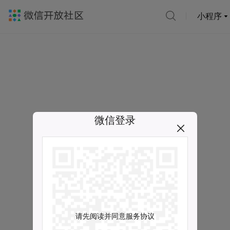
小程序
微信登录
请先阅读并同意服务协议