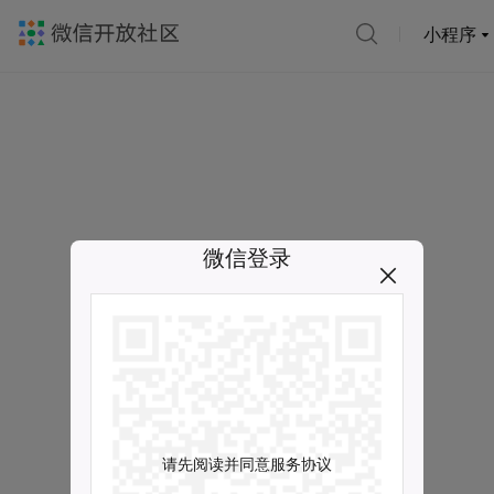
小程序
微信登录
请先阅读并同意服务协议