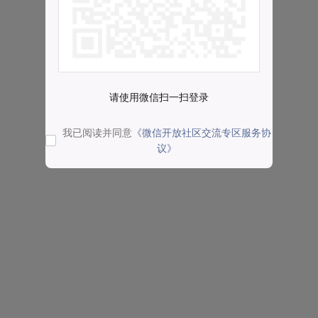
请使用微信扫一扫登录
我已阅读并同意
《微信开放社区交流专区服务协
议》