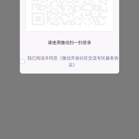
请使用微信扫一扫登录
我已阅读并同意
《微信开放社区交流专区服务协
议》