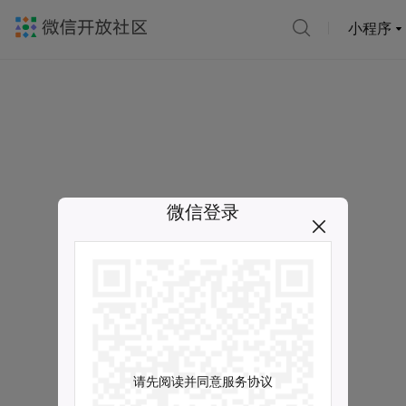
小程序
微信登录
请先阅读并同意服务协议