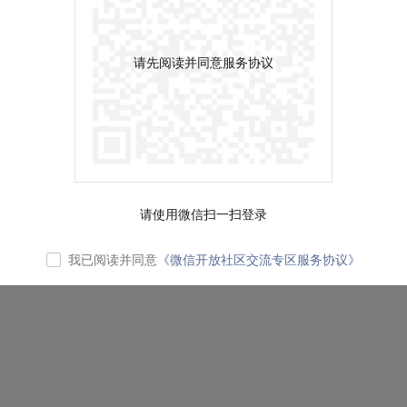
请先阅读并同意服务协议
请使用微信扫一扫登录
我已阅读并同意
《微信开放社区交流专区服务协议》