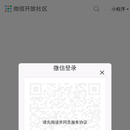
小程序
微信登录
请先阅读并同意服务协议