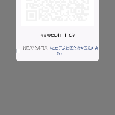
请使用微信扫一扫登录
我已阅读并同意
《微信开放社区交流专区服务协
议》