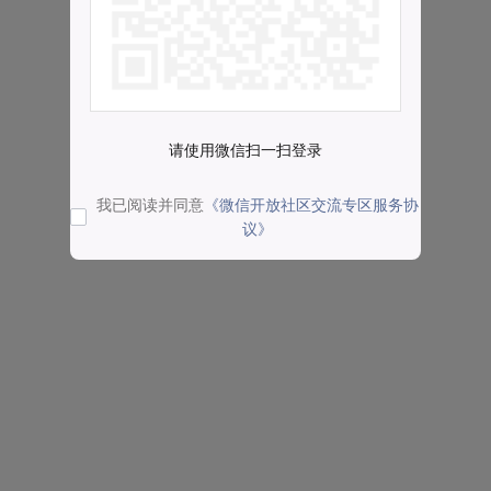
请使用微信扫一扫登录
我已阅读并同意
《微信开放社区交流专区服务协
议》