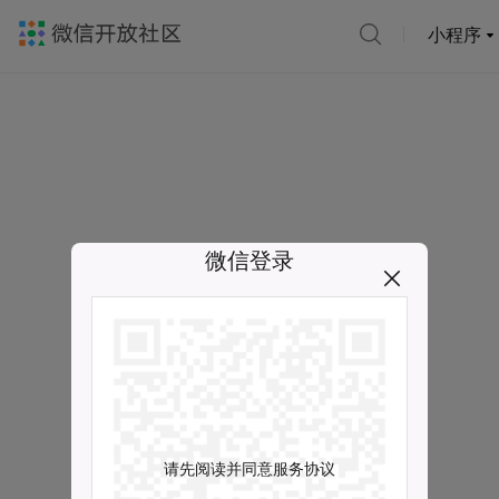
小程序
微信登录
请先阅读并同意服务协议