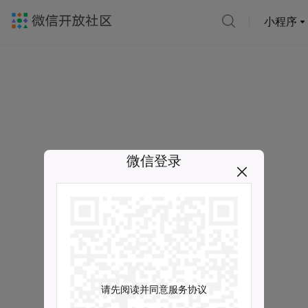
小程序
微信登录
请先阅读并同意服务协议