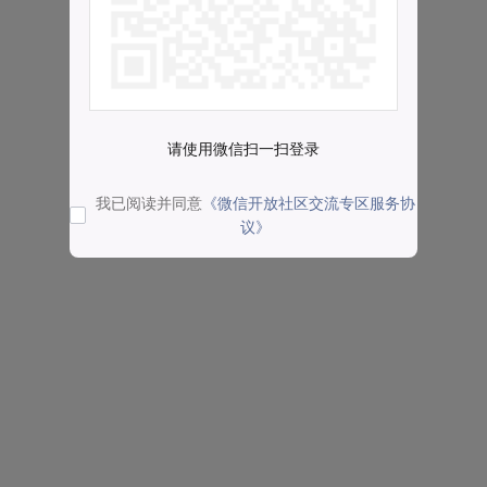
请使用微信扫一扫登录
我已阅读并同意
《微信开放社区交流专区服务协
议》