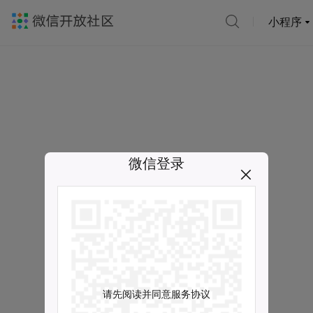
小程序
微信登录
请先阅读并同意服务协议