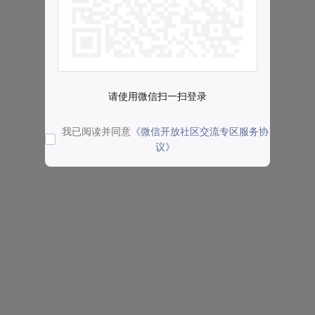
请使用微信扫一扫登录
我已阅读并同意
《微信开放社区交流专区服务协
议》