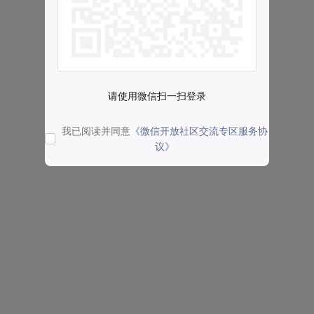
请使用微信扫一扫登录
我已阅读并同意
《微信开放社区交流专区服务协
议》