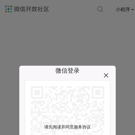
小程序
微信登录
请先阅读并同意服务协议