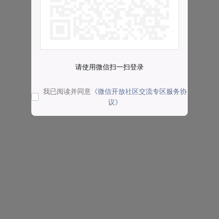
请使用微信扫一扫登录
我已阅读并同意
《微信开放社区交流专区服务协
议》