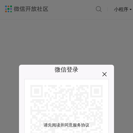
小程序
微信登录
请先阅读并同意服务协议