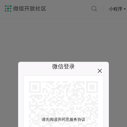
小程序
微信登录
请先阅读并同意服务协议