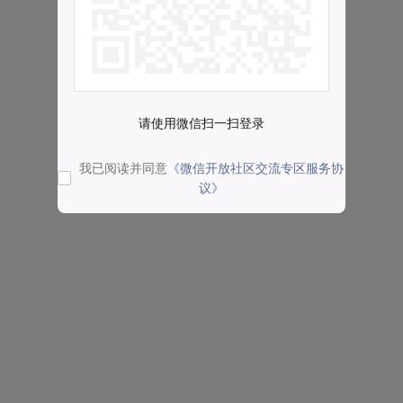
请使用微信扫一扫登录
我已阅读并同意
《微信开放社区交流专区服务协
议》