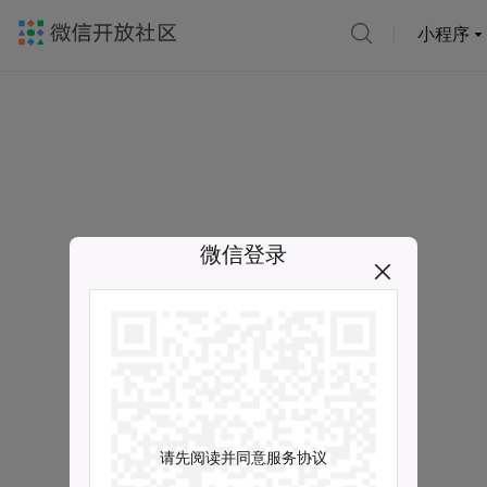
小程序
微信登录
请先阅读并同意服务协议