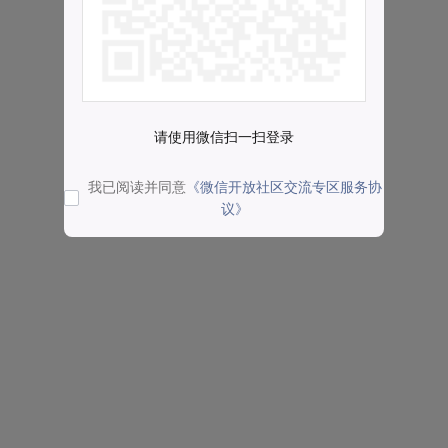
请使用微信扫一扫登录
我已阅读并同意
《微信开放社区交流专区服务协
议》