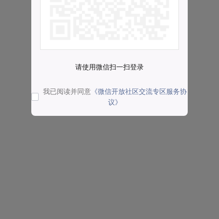
请使用微信扫一扫登录
我已阅读并同意
《微信开放社区交流专区服务协
议》