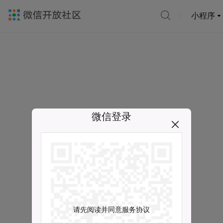
小程序
微信登录
请先阅读并同意服务协议