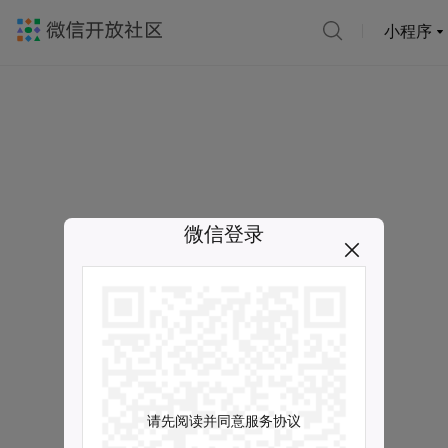
小程序
微信登录
请先阅读并同意服务协议