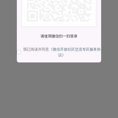
请使用微信扫一扫登录
我已阅读并同意
《微信开放社区交流专区服务协
议》