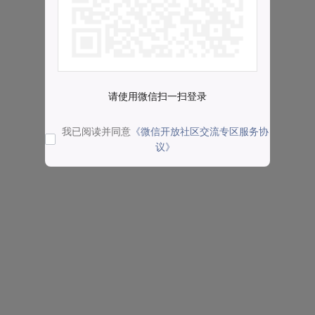
请使用微信扫一扫登录
我已阅读并同意
《微信开放社区交流专区服务协
议》