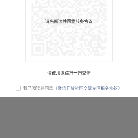
请先阅读并同意服务协议
请使用微信扫一扫登录
我已阅读并同意
《微信开放社区交流专区服务协议》