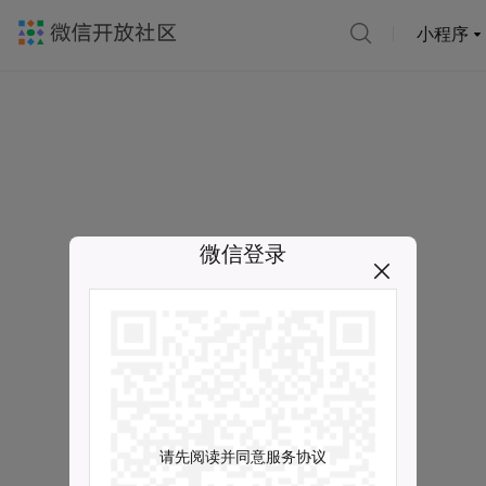
小程序
微信登录
请先阅读并同意服务协议