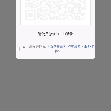
请使用微信扫一扫登录
我已阅读并同意
《微信开放社区交流专区服务协
议》