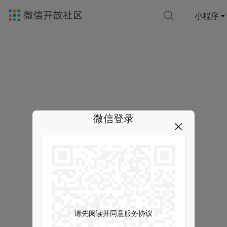
小程序
微信登录
请先阅读并同意服务协议