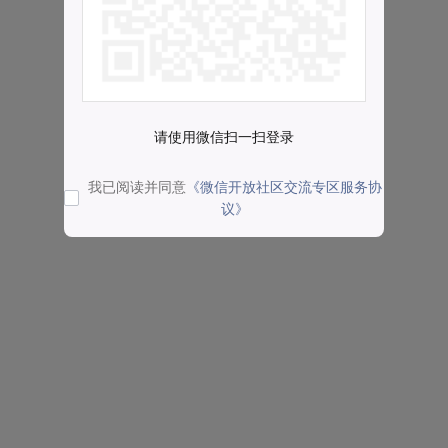
请使用微信扫一扫登录
我已阅读并同意
《微信开放社区交流专区服务协
议》