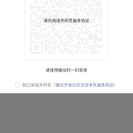
请先阅读并同意服务协议
请使用微信扫一扫登录
我已阅读并同意
《微信开放社区交流专区服务协议》