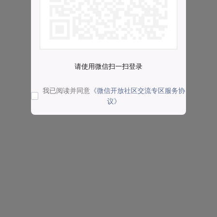
请使用微信扫一扫登录
我已阅读并同意
《微信开放社区交流专区服务协
议》