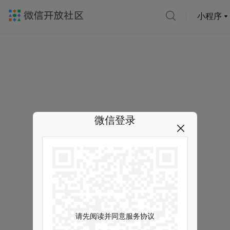
小程序
微信登录
请先阅读并同意服务协议