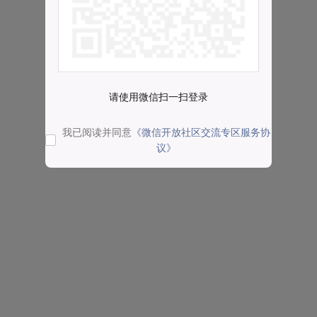
请使用微信扫一扫登录
我已阅读并同意
《微信开放社区交流专区服务协
议》