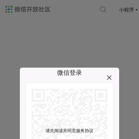
小程序
微信登录
请先阅读并同意服务协议