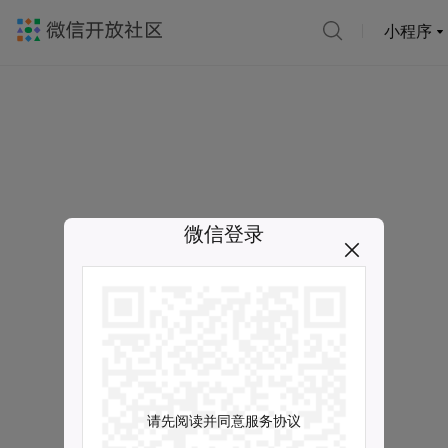
小程序
微信登录
请先阅读并同意服务协议