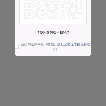
请使用微信扫一扫登录
我已阅读并同意
《微信开放社区交流专区服务协
议》