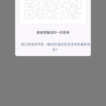
请使用微信扫一扫登录
我已阅读并同意
《微信开放社区交流专区服务协
议》