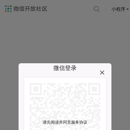
小程序
微信登录
请先阅读并同意服务协议