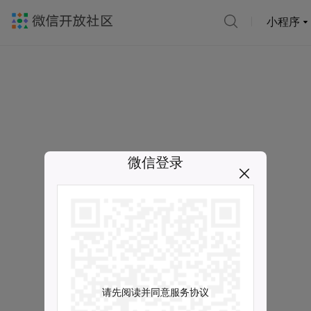
小程序
微信登录
请先阅读并同意服务协议