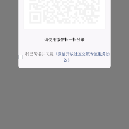
请使用微信扫一扫登录
我已阅读并同意
《微信开放社区交流专区服务协
议》