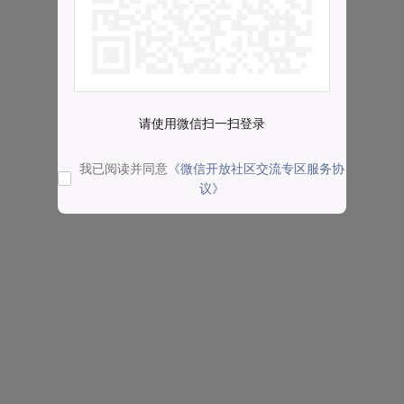
请使用微信扫一扫登录
我已阅读并同意
《微信开放社区交流专区服务协
议》