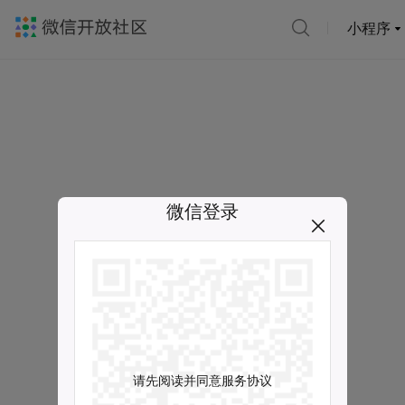
小程序
微信登录
请先阅读并同意服务协议