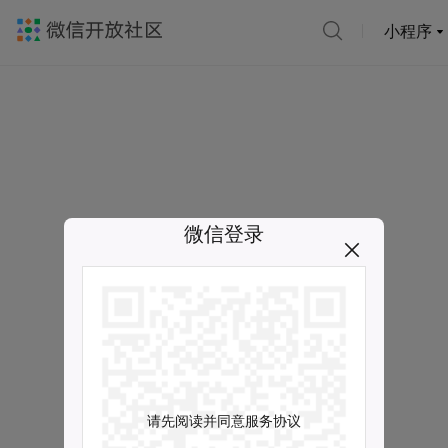
小程序
微信登录
请先阅读并同意服务协议