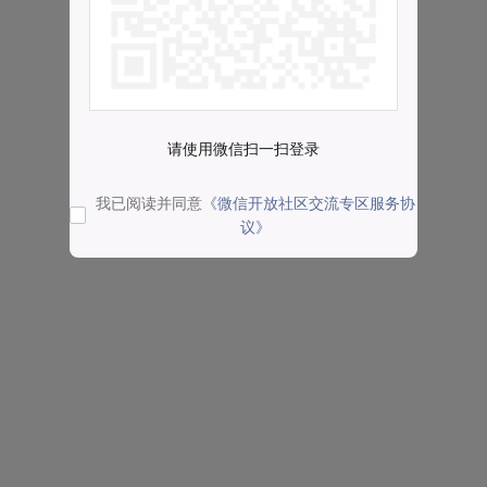
请使用微信扫一扫登录
我已阅读并同意
《微信开放社区交流专区服务协
议》