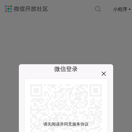
小程序
微信登录
请先阅读并同意服务协议