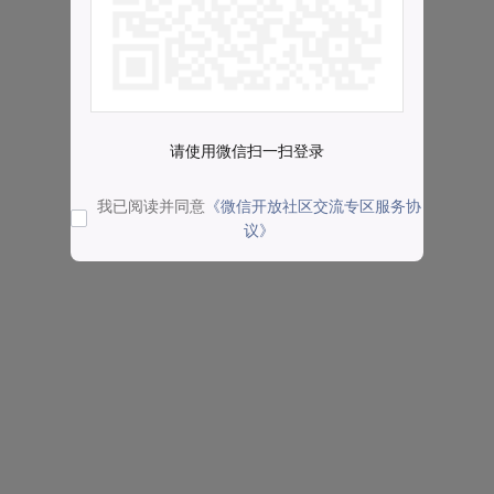
请使用微信扫一扫登录
我已阅读并同意
《微信开放社区交流专区服务协
议》