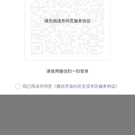
请先阅读并同意服务协议
请使用微信扫一扫登录
我已阅读并同意
《微信开放社区交流专区服务协议》