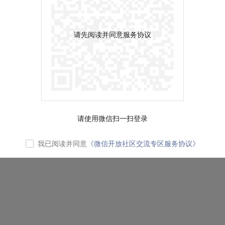
请先阅读并同意服务协议
请使用微信扫一扫登录
我已阅读并同意
《微信开放社区交流专区服务协议》