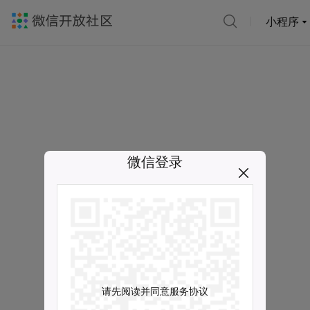
小程序
微信登录
请先阅读并同意服务协议