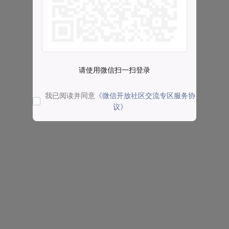
请使用微信扫一扫登录
我已阅读并同意
《微信开放社区交流专区服务协
议》