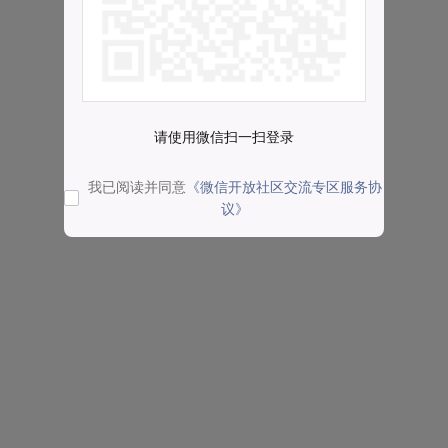
请使用微信扫一扫登录
我已阅读并同意
《微信开放社区交流专区服务协
议》