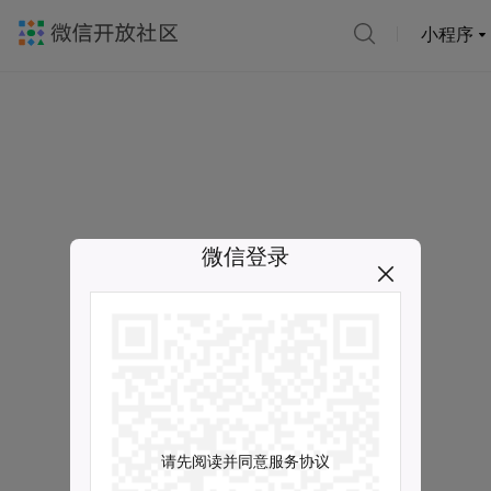
小程序
微信登录
请先阅读并同意服务协议