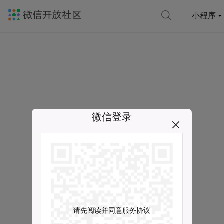
小程序
微信登录
请先阅读并同意服务协议