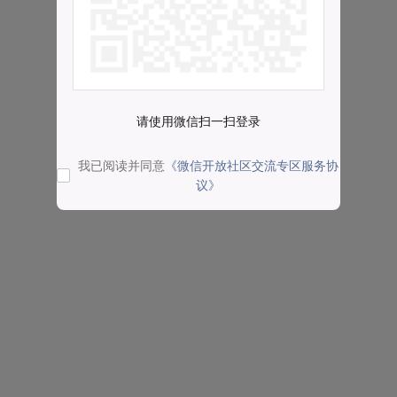
请使用微信扫一扫登录
我已阅读并同意
《微信开放社区交流专区服务协
议》