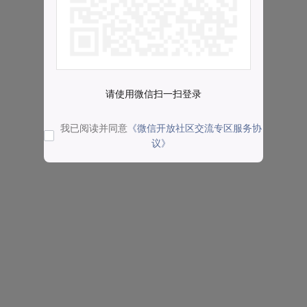
请使用微信扫一扫登录
我已阅读并同意
《微信开放社区交流专区服务协
议》