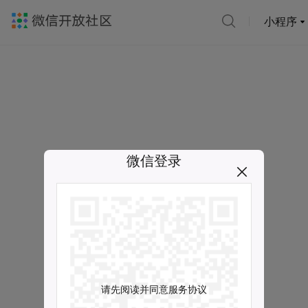
小程序
微信登录
请先阅读并同意服务协议