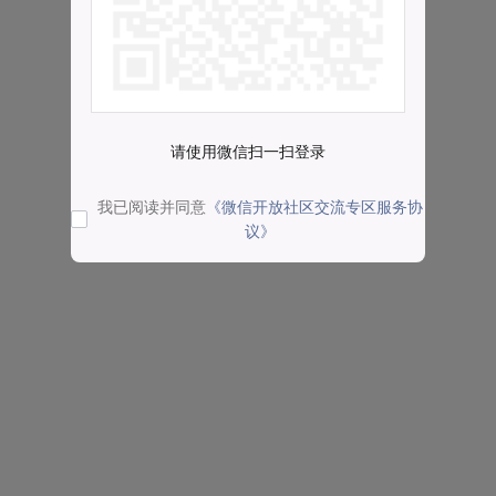
请使用微信扫一扫登录
我已阅读并同意
《微信开放社区交流专区服务协
议》