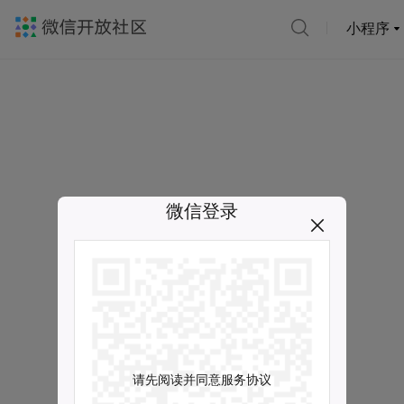
小程序
微信登录
请先阅读并同意服务协议