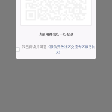
请使用微信扫一扫登录
我已阅读并同意
《微信开放社区交流专区服务协
议》