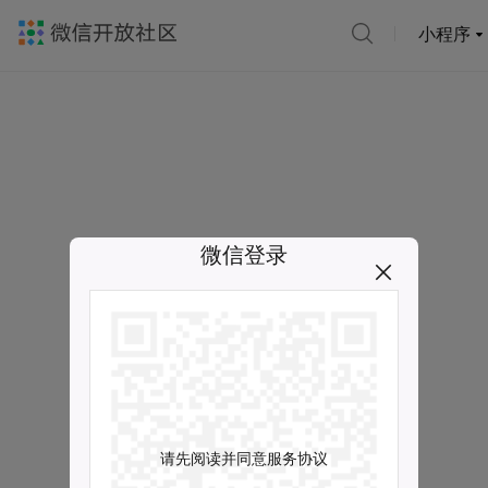
小程序
微信登录
请先阅读并同意服务协议