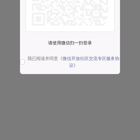
请使用微信扫一扫登录
我已阅读并同意
《微信开放社区交流专区服务协
议》