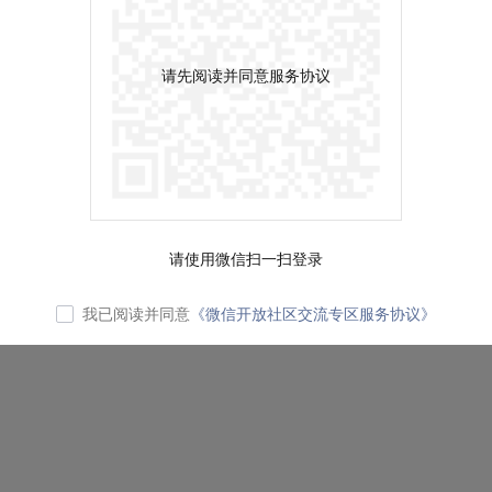
请先阅读并同意服务协议
请使用微信扫一扫登录
我已阅读并同意
《微信开放社区交流专区服务协议》