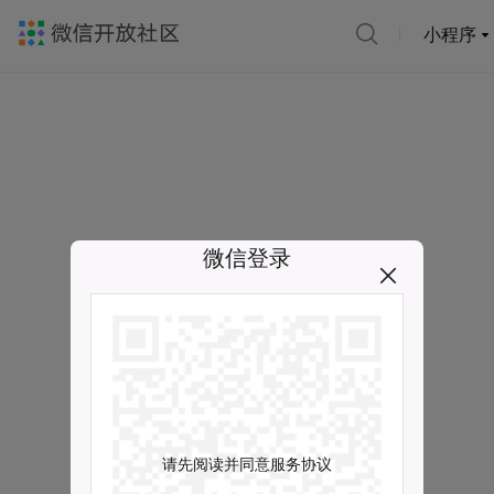
小程序
微信登录
请先阅读并同意服务协议