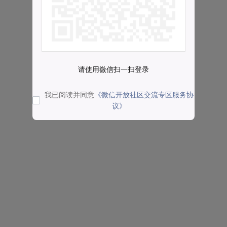
请使用微信扫一扫登录
我已阅读并同意
《微信开放社区交流专区服务协
议》