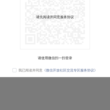
请先阅读并同意服务协议
请使用微信扫一扫登录
我已阅读并同意
《微信开放社区交流专区服务协议》