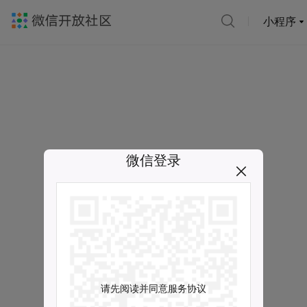
小程序
微信登录
请先阅读并同意服务协议