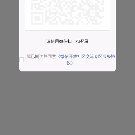
请使用微信扫一扫登录
我已阅读并同意
《微信开放社区交流专区服务协
议》