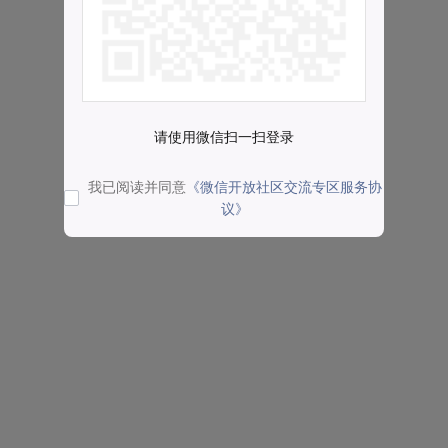
请使用微信扫一扫登录
我已阅读并同意
《微信开放社区交流专区服务协
议》