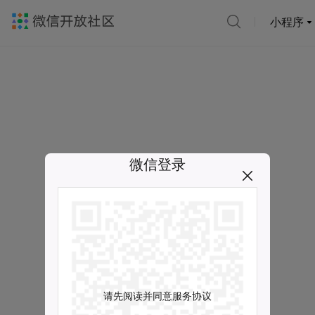
小程序
微信登录
请先阅读并同意服务协议