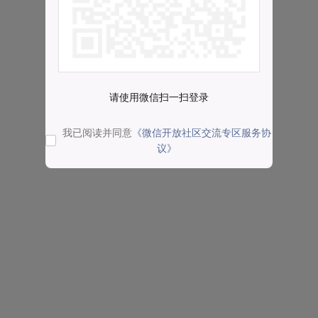
请使用微信扫一扫登录
我已阅读并同意
《微信开放社区交流专区服务协
议》