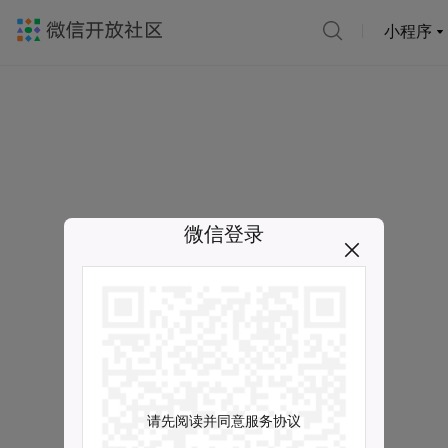
小程序
微信登录
请先阅读并同意服务协议