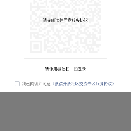
请先阅读并同意服务协议
请使用微信扫一扫登录
我已阅读并同意
《微信开放社区交流专区服务协议》