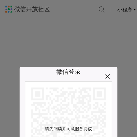
小程序
微信登录
请先阅读并同意服务协议