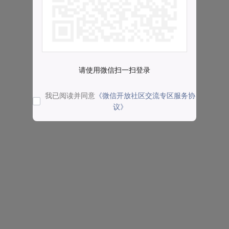
请使用微信扫一扫登录
我已阅读并同意
《微信开放社区交流专区服务协
议》