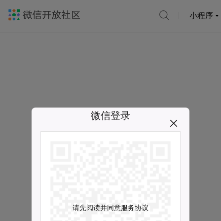
小程序
微信登录
请先阅读并同意服务协议