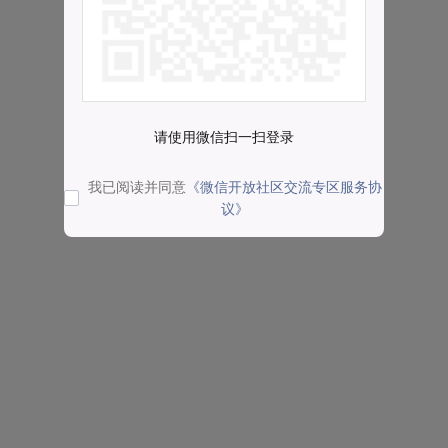
请使用微信扫一扫登录
我已阅读并同意
《微信开放社区交流专区服务协
议》