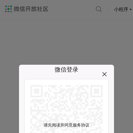
小程序
微信登录
请先阅读并同意服务协议