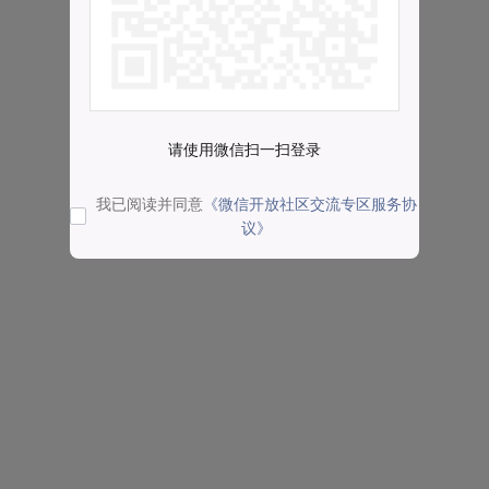
请使用微信扫一扫登录
我已阅读并同意
《微信开放社区交流专区服务协
议》