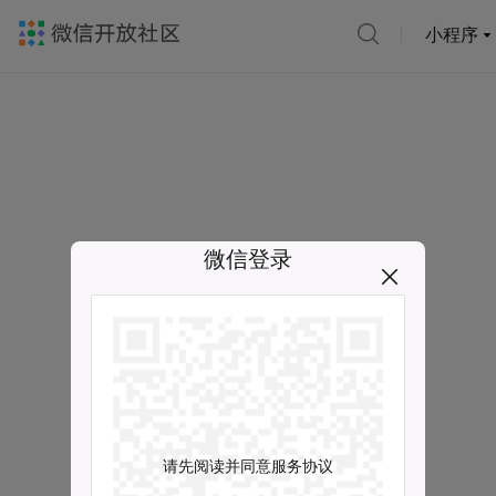
小程序
微信登录
请先阅读并同意服务协议