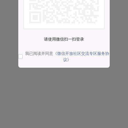
请使用微信扫一扫登录
我已阅读并同意
《微信开放社区交流专区服务协
议》